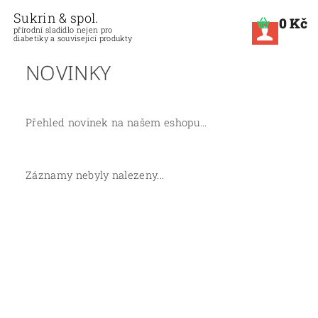
Sukrin & spol.
0 Kč
přírodní sladidlo nejen pro
diabetiky a související produkty
NOVINKY
Přehled novinek na našem eshopu…
Záznamy nebyly nalezeny...